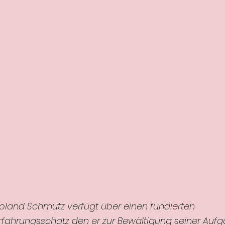
oland Schmutz verfügt über einen fundierten
rfahrungsschatz den er zur Bewältigung seiner Auf