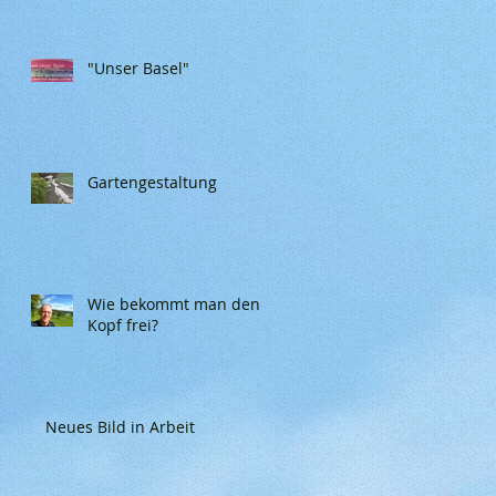
"Unser Basel"
Gartengestaltung
Wie bekommt man den
Kopf frei?
Neues Bild in Arbeit