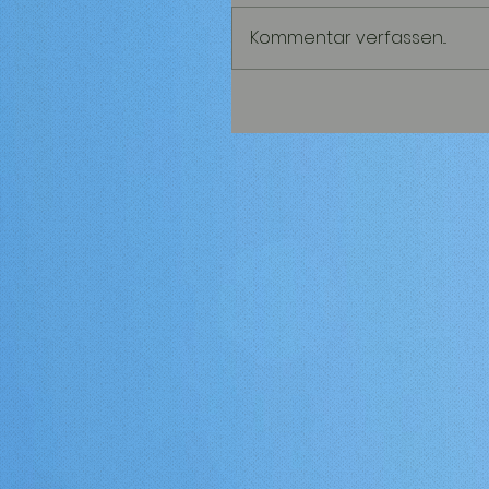
Kommentar verfassen...