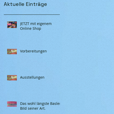
Aktuelle Einträge
JETZT mit eigenem
Online Shop
Vorbereitungen
Ausstellungen
Das wohl längste Basler
Bild seiner Art.