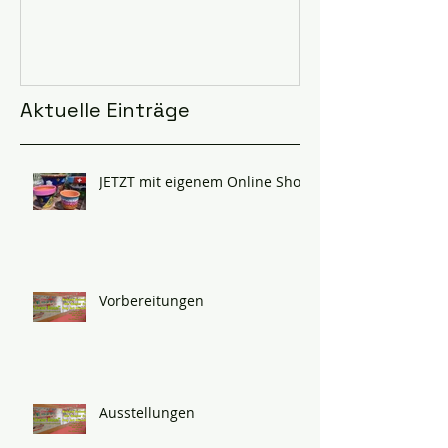
Aktuelle Einträge
JETZT mit eigenem Online Shop
Vorbereitungen
Ausstellungen